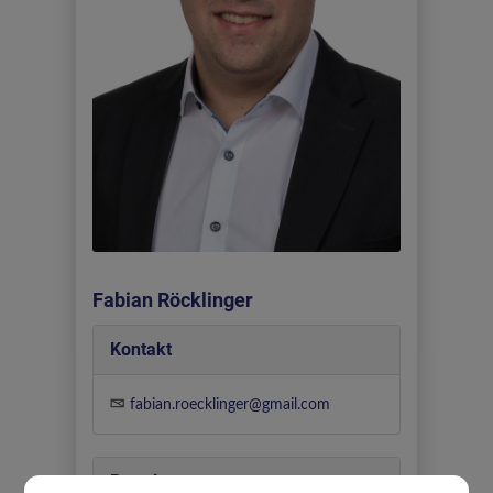
Fabian Röcklinger
Kontakt
fabian.roecklinger@gmail.com
Partei