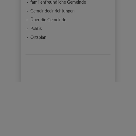
familienfreundliche Gemeinde
Gemeindeeinrichtungen
Über die Gemeinde
Politik
Ortsplan