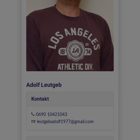
Adolf Leutgeb
Kontakt
0690 10421043
leutgebadolf1977@gmail.com