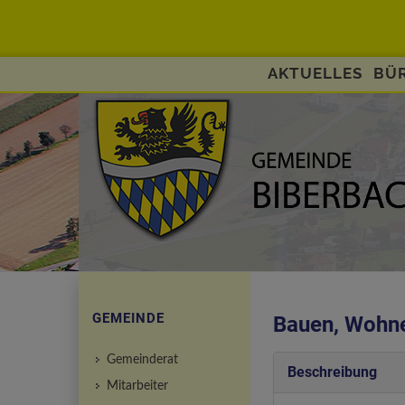
AKTUELLES
BÜR
GEMEINDE
Bauen, Wohn
Gemeinderat
Beschreibung
Mitarbeiter