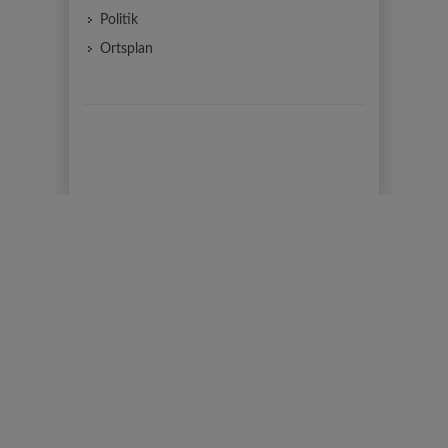
Politik
Ortsplan