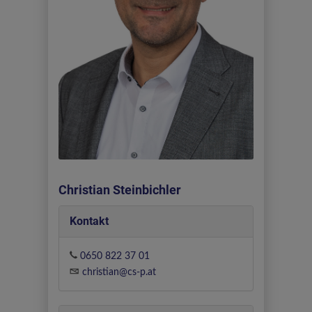
Christian Steinbichler
Kontakt
0650 822 37 01
christian@cs-p.at