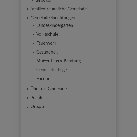
Mitarbeiter
familienfreundliche Gemeinde
Gemeindeeinrichtungen
Landeskindergarten
Volksschule
Feuerwehr
Gesundheit
Mutter-Eltern-Beratung
Gemeindepflege
Friedhof
Über die Gemeinde
Politik
Ortsplan