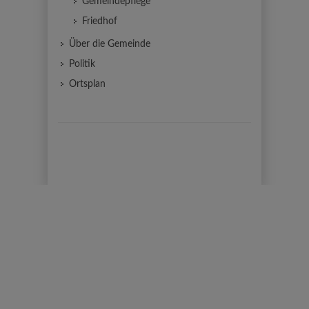
Gemeindepflege
Friedhof
Über die Gemeinde
Politik
Ortsplan