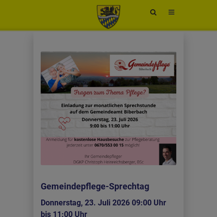
Site
search
toggle
Gemeindepflege-Sprechtag
Donnerstag, 23. Juli 2026 09:00 Uhr
bis 11:00 Uhr