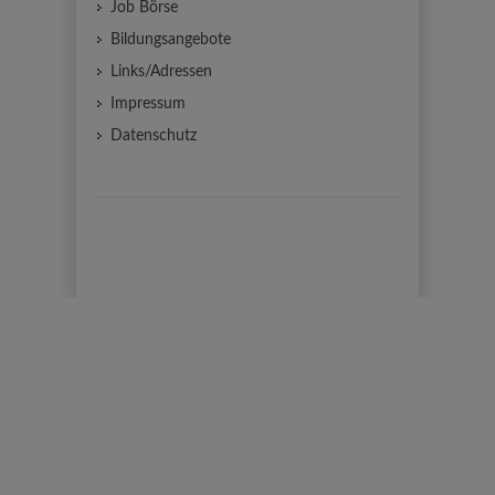
Job Börse
Bildungsangebote
Links/Adressen
Impressum
Datenschutz