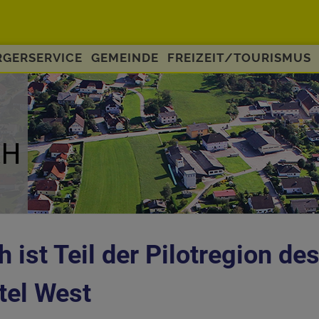
GERSERVICE
GEMEINDE
FREIZEIT/TOURISMUS
 ist Teil der Pilotregion de
tel West