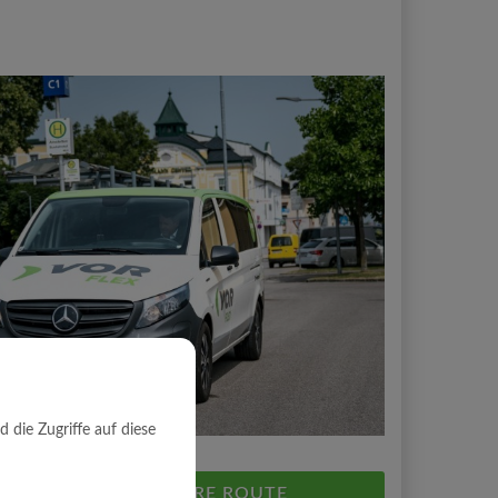
die Zugriffe auf diese
PLANEN SIE HIER IHRE ROUTE