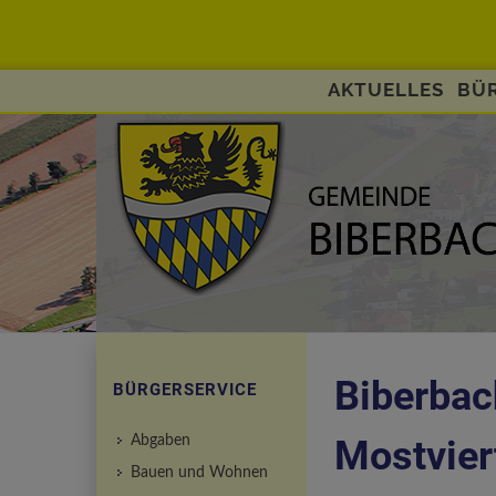
AKTUELLES
BÜR
Biberbach
BÜRGERSERVICE
Abgaben
Mostvier
Bauen und Wohnen