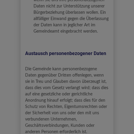
wenn Sie uns Ihre personenbezogenen
Daten nicht zur Unterstützung unserer
Bürgerbeziehung überlassen wollen. Ein
allfälliger Einwand gegen die Überlassung
der Daten kann in jeglicher Art im
Gemeindeamt eingebracht werden.
Austausch personenbezogener Daten
Die Gemeinde kann personenbezogene
Daten gegenüber Dritten offenlegen, wenn
sie in Treu und Glauben davon überzeugt ist,
dass dies vom Gesetz verlangt wird; dass dies
auf eine gesetzliche oder gerichtliche
Anordnung hinauf erfolgt; dass dies für den
Schutz von Rechten, Eigentumsrechten oder
der Sicherheit von uns oder den mit uns
verbundenen Unternehmen,
Geschäftsverbindungen, Kunden oder
anderen Personen erforderlich ist.