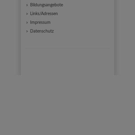
Bildungsangebote
Links/Adressen
Impressum
Datenschutz