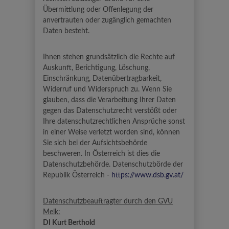
Übermittlung oder Offenlegung der
anvertrauten oder zugänglich gemachten
Daten besteht.
Ihnen stehen grundsätzlich die Rechte auf
Auskunft, Berichtigung, Löschung,
Einschränkung, Datenübertragbarkeit,
Widerruf und Widerspruch zu. Wenn Sie
glauben, dass die Verarbeitung Ihrer Daten
gegen das Datenschutzrecht verstößt oder
Ihre datenschutzrechtlichen Ansprüche sonst
in einer Weise verletzt worden sind, können
Sie sich bei der Aufsichtsbehörde
beschweren. In Österreich ist dies die
Datenschutzbehörde. Datenschutzbörde der
Republik Österreich -
https://www.dsb.gv.at/
Datenschutzbeauftragter durch den GVU
Melk:
DI Kurt Berthold