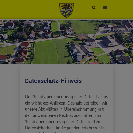
Site
search
toggle
Datenschutz-Hinweis
Der Schutz personenbezogener Daten ist uns
ein wichtiges Anliegen. Deshalb betreiben wir
unsere Aktivitäten in Übereinstimmung mit
den anwendbaren Rechtsvorschriften zum
Schutz personenbezogener Daten und zur
Datensicherheit. Im Folgenden erfahren Sie,