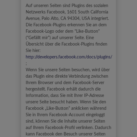
Auf unseren Seiten sind Plugins des sozialen
Netzwerks Facebook, 1601 South California
Avenue, Palo Alto, CA 94304, USA integriert.
Die Facebook-Plugins erkennen Sie an dem
Facebook-Logo oder dem "Like-Button"
("Gefällt mir“) auf unserer Seite. Eine
Übersicht über die Facebook-Plugins finden
Sie hier:
http://developers.facebook.com/docs/plugins/
;
Wenn Sie unsere Seiten besuchen, wird über
das Plugin eine direkte Verbindung zwischen
Ihrem Browser und dem Facebook-Server
hergestellt. Facebook erhält dadurch die
Information, dass Sie mit Ihrer IP-Adresse
unsere Seite besucht haben. Wenn Sie den
Facebook „Like-Button“ anklicken während
Sie in Ihrem Facebook-Account eingeloggt
sind, können Sie die Inhalte unserer Seiten
auf Ihrem Facebook-Profil verlinken. Dadurch
kann Facebook den Besuch unserer Seiten