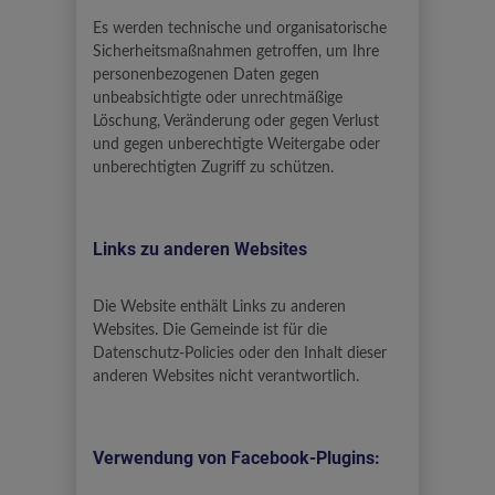
Es werden technische und organisatorische
Sicherheitsmaßnahmen getroffen, um Ihre
personenbezogenen Daten gegen
unbeabsichtigte oder unrechtmäßige
Löschung, Veränderung oder gegen Verlust
und gegen unberechtigte Weitergabe oder
unberechtigten Zugriff zu schützen.
Links zu anderen Websites
Die Website enthält Links zu anderen
Websites. Die Gemeinde ist für die
Datenschutz-Policies oder den Inhalt dieser
anderen Websites nicht verantwortlich.
Verwendung von Facebook-Plugins: