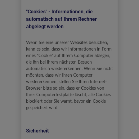
"Cookies" - Informationen, die
automatisch auf Ihrem Rechner
abgelegt werden
Wenn Sie eine unserer Websites besuchen,
kann es sein, dass wir Informationen in Form
eines "Cookie" auf Ihrem Computer ablegen,
die ihn bei Ihrem nächsten Besuch
automatisch wiedererkennen. Wenn Sie nicht
möchten, dass wir Ihren Computer
wiedererkennen, stellen Sie Ihren Internet-
Browser bitte so ein, dass er Cookies von
Ihrer Computerfestplatte löscht, alle Cookies
blockiert oder Sie warnt, bevor ein Cookie
gespeichert wird.
Sicherheit