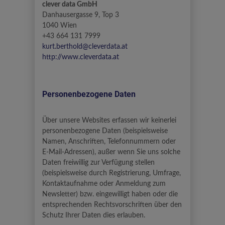
clever data GmbH
Danhausergasse 9, Top 3
1040 Wien
+43 664 131 7999
kurt.berthold@cleverdata.at
http://www.cleverdata.at
Personenbezogene Daten
Über unsere Websites erfassen wir keinerlei
personenbezogene Daten (beispielsweise
Namen, Anschriften, Telefonnummern oder
E-Mail-Adressen), außer wenn Sie uns solche
Daten freiwillig zur Verfügung stellen
(beispielsweise durch Registrierung, Umfrage,
Kontaktaufnahme oder Anmeldung zum
Newsletter) bzw. eingewilligt haben oder die
entsprechenden Rechtsvorschriften über den
Schutz Ihrer Daten dies erlauben.