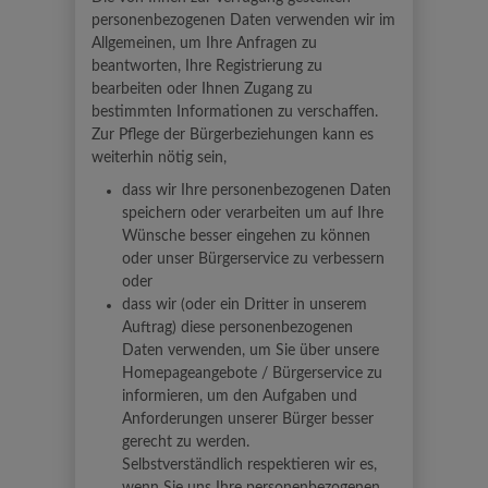
personenbezogenen Daten verwenden wir im
Allgemeinen, um Ihre Anfragen zu
beantworten, Ihre Registrierung zu
bearbeiten oder Ihnen Zugang zu
bestimmten Informationen zu verschaffen.
Zur Pflege der Bürgerbeziehungen kann es
weiterhin nötig sein,
dass wir Ihre personenbezogenen Daten
speichern oder verarbeiten um auf Ihre
Wünsche besser eingehen zu können
oder unser Bürgerservice zu verbessern
oder
dass wir (oder ein Dritter in unserem
Auftrag) diese personenbezogenen
Daten verwenden, um Sie über unsere
Homepageangebote / Bürgerservice zu
informieren, um den Aufgaben und
Anforderungen unserer Bürger besser
gerecht zu werden.
Selbstverständlich respektieren wir es,