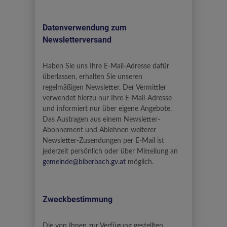
Datenverwendung zum
Newsletterversand
Haben Sie uns Ihre E-Mail-Adresse dafür
überlassen, erhalten Sie unseren
regelmäßigen Newsletter. Der Vermittler
verwendet hierzu nur Ihre E-Mail-Adresse
und informiert nur über eigene Angebote.
Das Austragen aus einem Newsletter-
Abonnement und Ablehnen weiterer
Newsletter-Zusendungen per E-Mail ist
jederzeit persönlich oder über Mitteilung an
gemeinde@biberbach.gv.at
möglich.
Zweckbestimmung
Die von Ihnen zur Verfügung gestellten