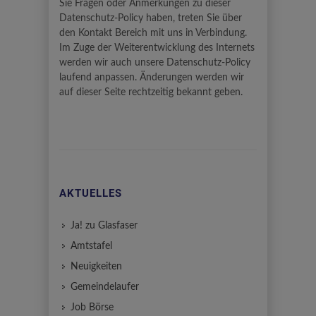
Sie Fragen oder Anmerkungen zu dieser
Datenschutz-Policy haben, treten Sie über
den Kontakt Bereich mit uns in Verbindung.
Im Zuge der Weiterentwicklung des Internets
werden wir auch unsere Datenschutz-Policy
laufend anpassen. Änderungen werden wir
auf dieser Seite rechtzeitig bekannt geben.
AKTUELLES
Ja! zu Glasfaser
Amtstafel
Neuigkeiten
Gemeindelaufer
Job Börse