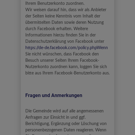
Ihrem Benutzerkonto zuordnen.
Wir weisen darauf hin, dass wir als Anbieter
der Seiten keine Kenntnis vom Inhalt der
übermittelten Daten sowie deren Nutzung
durch Facebook erhalten. Weitere
Informationen hierzu finden Sie in der
Datenschutzerklärung von Facebook unter
https://de-de.facebook.com/policy.phpWenn
Sie nicht wünschen, dass Facebook den
Besuch unserer Seiten Ihrem Facebook-
Nutzerkonto zuordnen kann, loggen Sie sich
bitte aus Ihrem Facebook-Benutzerkonto aus.
Fragen und Anmerkungen
Die Gemeinde wird auf alle angemessenen
Anfragen zur Einsicht in und ggf.
Berichtigung, Ergänzung oder Löschung von
personenbezogenen Daten reagieren. Wenn