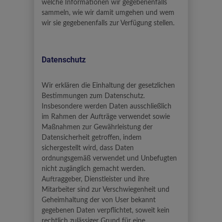
welche Informationen wir gegebenenfalls
sammeln, wie wir damit umgehen und wem
wir sie gegebenenfalls zur Verfügung stellen.
Datenschutz
Wir erklären die Einhaltung der gesetzlichen
Bestimmungen zum Datenschutz.
Insbesondere werden Daten ausschließlich
im Rahmen der Aufträge verwendet sowie
Maßnahmen zur Gewährleistung der
Datensicherheit getroffen, indem
sichergestellt wird, dass Daten
ordnungsgemäß verwendet und Unbefugten
nicht zugänglich gemacht werden.
Auftraggeber, Dienstleister und ihre
Mitarbeiter sind zur Verschwiegenheit und
Geheimhaltung der von User bekannt
gegebenen Daten verpflichtet, soweit kein
rechtlich zulässiger Grund für eine