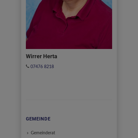
Wirrer Herta
07476 8218
GEMEINDE
Gemeinderat