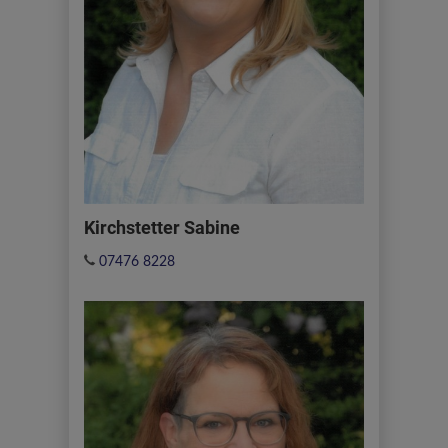
Kirchstetter Sabine
07476 8228