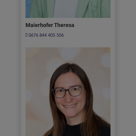
Maierhofer Theresa
0676 844 405 506