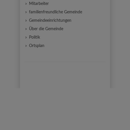
Mitarbeiter
familienfreundliche Gemeinde
Gemeindeeinrichtungen
Über die Gemeinde
Politik
Ortsplan