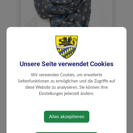
Dieminger Andrea
Unsere Seite verwendet Cookies
Wir verwenden Cookies, um erweiterte
Seitenfunktionen zu ermöglichen und die Zugriffe auf
diese Website zu analysieren. Sie können Ihre
Einstellungen jederzeit ändern.
Alles akzeptieren