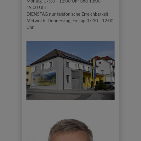
Montag, 07:30 - 12:00 Uhr und 13:00 -
19:00 Uhr
DIENSTAG nur telefonische Erreichbarkeit
Mittwoch, Donnerstag, Freitag 07:30 - 12:00
Uhr