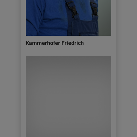
Kammerhofer Friedrich