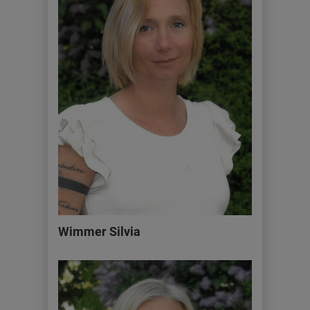
Wimmer Silvia