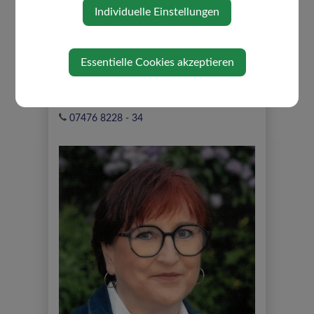
Individuelle Einstellungen
Essentielle Cookies akzeptieren
Gruber Nina
07476 8228 - 34