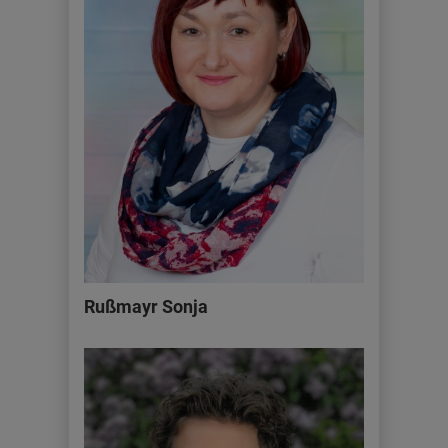
Rußmayr Sonja