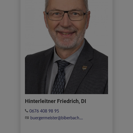
Hinterleitner Friedrich, DI
0676 408 98 95
buergermeister@biberbach....