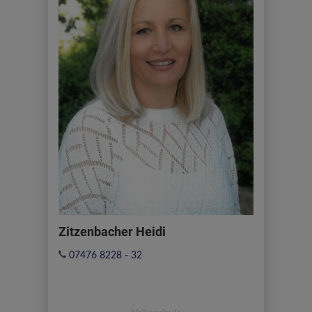
Zitzenbacher Heidi
07476 8228 - 32