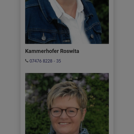
Kammerhofer Roswita
07476 8228 - 35