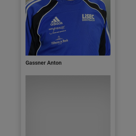
Gassner Anton