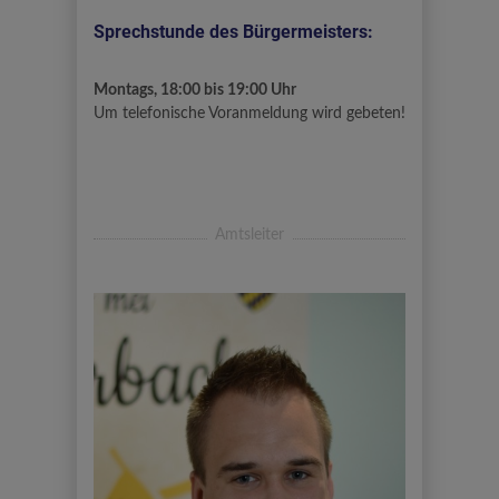
Sprechstunde des Bürgermeisters:
Montags, 18:00 bis 19:00 Uhr
Um telefonische Voranmeldung wird gebeten!
Amtsleiter