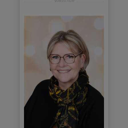
Volksschule