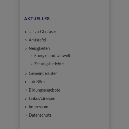
AKTUELLES
Ja! zu Glasfaser
Amtstafel
Neuigkeiten
Energie und Umwelt
Zeitungsberichte
Gemeindelaufer
Job Börse
Bildungsangebote
Links/Adressen
Impressum
Datenschutz