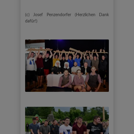
(c) Josef Penzendorfer (Herzlichen Dank
dafür!)