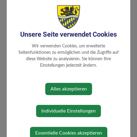
Unsere Seite verwendet Cookies
Wir verwenden Cookies, um erweiterte
Seitenfunktionen zu ermöglichen und die Zugriffe auf
diese Website zu analysieren. Sie können Ihre
Einstellungen jederzeit ändern.
Alles akzeptieren
Individuelle Einstellungen
Essentielle Cookies akzeptieren