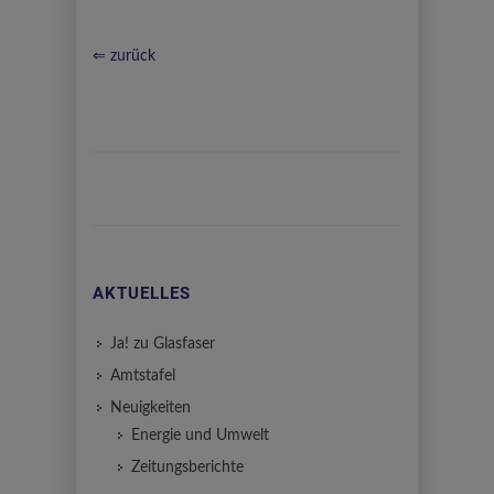
⇐ zurück
AKTUELLES
Ja! zu Glasfaser
Amtstafel
Neuigkeiten
Energie und Umwelt
Zeitungsberichte