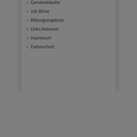
Gemeindelaufer
Job Börse
Bildungsangebote
Links/Adressen
Impressum
Datenschutz