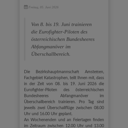
Freitag, 05. Juni 2026
Von 8. bis 19. Juni trainieren
die Eurofighter-Piloten des
österreichischen Bundesheeres
Abfangmanöver im
Überschallbereich.
Die Bezirkshauptmannschaft Amstetten,
Fachgebiet Katastrophen, teilt Ihnen mit, dass
in der Zeit von 08. bis 19. Juni 2026 die
Eurofighter-Piloten des österreichischen
Bundesheeres Abfangmanöver im
Überschallbereich trainieren. Pro Tag sind
jeweils zwei Überschallflüge zwischen 08.00
Uhr und 16.00 Uhr geplant.
An Wochenenden und an Feiertagen finden
im Zeitraum zwischen 12.00 Uhr und 13.00