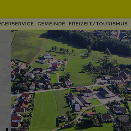
GERSERVICE
GEMEINDE
FREIZEIT/TOURISMUS