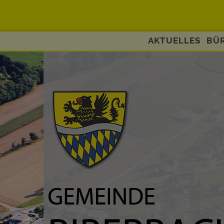
AKTUELLES
BÜR