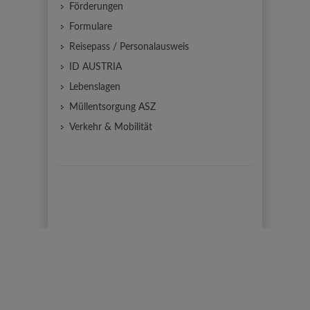
Förderungen
Formulare
Reisepass / Personalausweis
ID AUSTRIA
Lebenslagen
Müllentsorgung ASZ
Verkehr & Mobilität