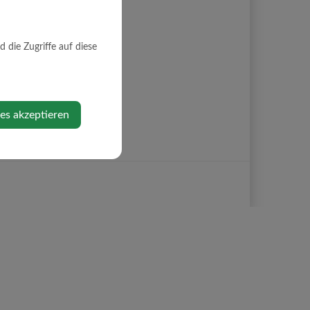
die Zugriffe auf diese
ies akzeptieren