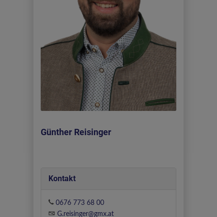
Günther Reisinger
Kontakt
0676 773 68 00
G.reisinger@gmx.at