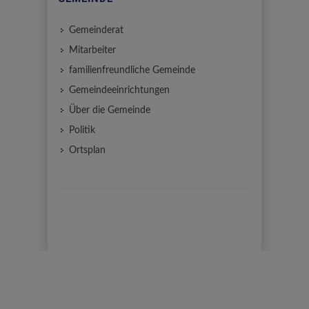
Gemeinderat
Mitarbeiter
familienfreundliche Gemeinde
Gemeindeeinrichtungen
Über die Gemeinde
Politik
Ortsplan