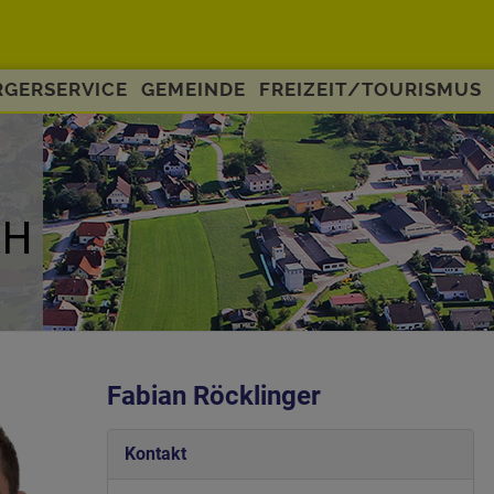
GERSERVICE
GEMEINDE
FREIZEIT/TOURISMUS
Fabian Röcklinger
Kontakt