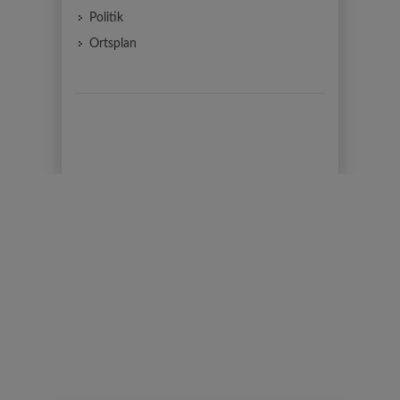
Politik
Ortsplan