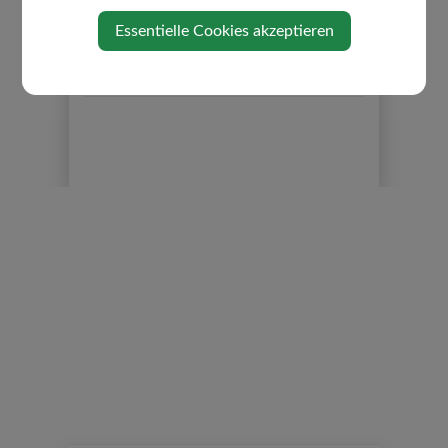
Politik
Essentielle Cookies akzeptieren
Ortsplan