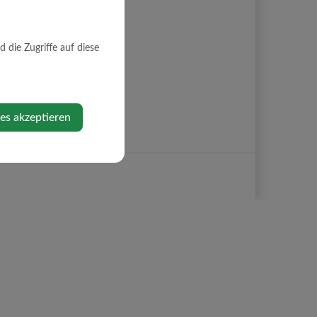
die Zugriffe auf diese
ies akzeptieren