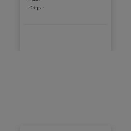
Ortsplan