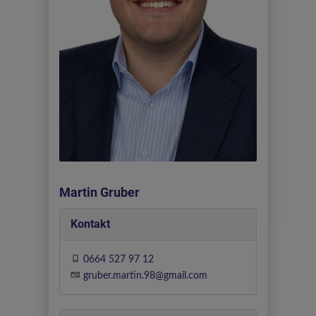
Martin Gruber
Kontakt
0664 527 97 12
gruber.martin.98@gmail.com