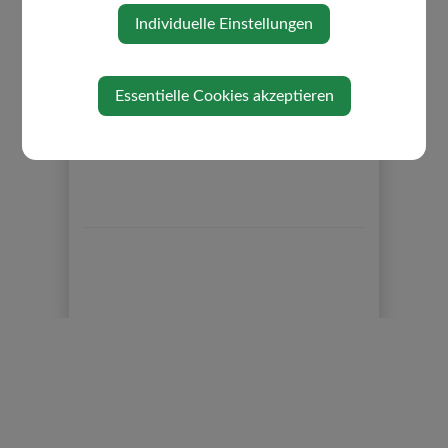
Individuelle Einstellungen
Essentielle Cookies akzeptieren