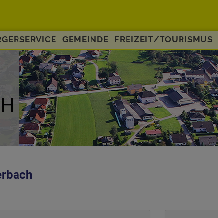
GERSERVICE
GEMEINDE
FREIZEIT/TOURISMUS
erbach