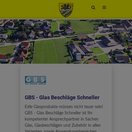
Site
search
toggle
GBS - Glas Beschläge Schneller
Edle Glasprodukte müssen nicht teuer sein!
GBS - Glas Beschläge Schneller ist Ihr
kompetenter Ansprechpartner in Sachen
Glas, Glasbeschlägen und Zubehör in allen
Varianten, sowie Anwendungsbereichen,