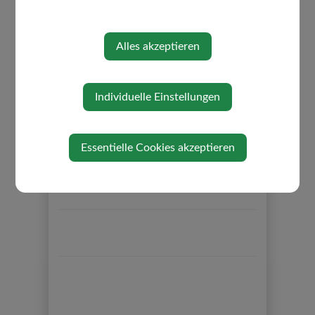
Auf Google Maps anzeigen
Alles akzeptieren
Individuelle Einstellungen
Essentielle Cookies akzeptieren
⇐ zurück