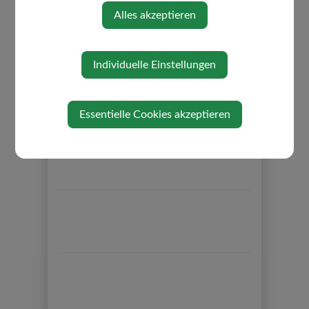
Alles akzeptieren
Individuelle Einstellungen
⇐ zurück
Essentielle Cookies akzeptieren